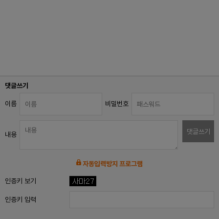
댓글쓰기
이름
비밀번호
댓글쓰기
내용
자동입력방지 프로그램
인증키 보기
인증키 입력