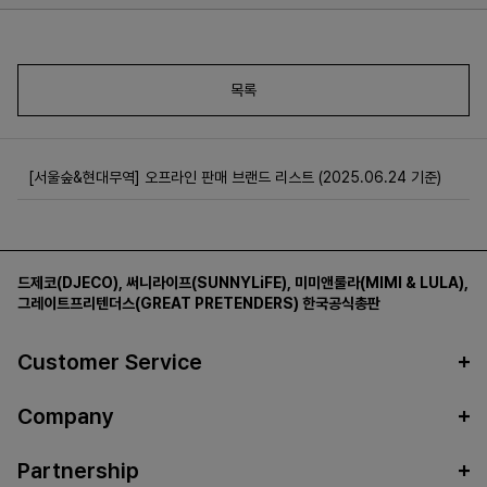
목록
[서울숲&현대무역] 오프라인 판매 브랜드 리스트 (2025.06.24 기준)
드제코(DJECO)
,
써니라이프(SUNNYLiFE)
,
미미앤룰라(MIMI & LULA)
,
그레이트프리텐더스(GREAT PRETENDERS)
한국공식총판
Customer Service
Company
Partnership