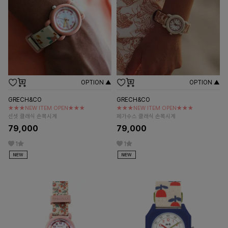
OPTION ▲
OPTION ▲
GRECH&CO
GRECH&CO
★★★NEW ITEM OPEN★★★
★★★NEW ITEM OPEN★★★
선셋 클래식 손목시계
페가수스 클래식 손목시계
79,000
79,000
1
1