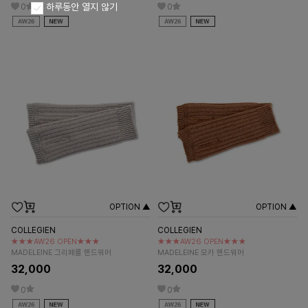
하루동안 열지 않기
0
0
OPTION ▲
OPTION ▲
COLLEGIEN
COLLEGIEN
★★★AW26 OPEN★★★
★★★AW26 OPEN★★★
MADELEINE 그리페를 핸드워머
MADELEINE 모카 핸드워머
32,000
32,000
0
0