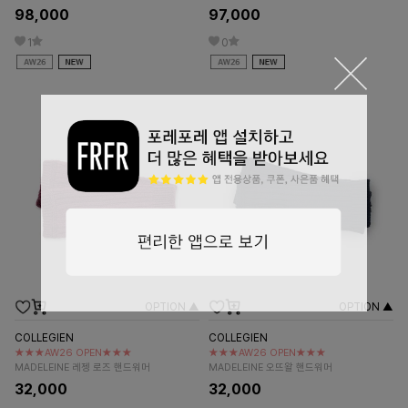
98,000
97,000
1
0
OPTION ▲
OPTION ▲
COLLEGIEN
COLLEGIEN
★★★AW26 OPEN★★★
★★★AW26 OPEN★★★
MADELEINE 레젱 로즈 핸드워머
MADELEINE 오뜨왈 핸드워머
32,000
32,000