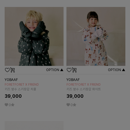
OPTION ▲
OPTION ▲
YOBAAF
YOBAAF
FORETFORET X FRIEND
FORETFORET X FRIEND
키즈 방수 스키장갑 차콜
키즈 방수 스키장갑 화이트
39,000
39,000
0
0