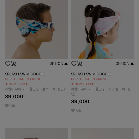
OPTION ▲
OPTION ▲
SPLASH SWIM GOGGLE
SPLASH SWIM GOGGLE
FORETFORET X FRIEND
FORETFORET X FRIEND
★NEW ITEM★
★NEW ITEM★
어린이 유아 키즈 물안경 - 볼트 (3세-성인)
어린이 유아 키즈 물안경 - 체리 참 (3세-성
인)
39,000
39,000
0
6