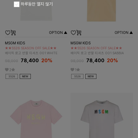
하루동안 열지 않기
OPTION ▲
OPTION ▲
MSGM KIDS
MSGM KIDS
★★SS26 SEASON OFF SALE★★
★★SS26 SEASON OFF SALE★★
베이직 로고 반팔 티셔츠 001 WHITE
베이직 로고 반팔 티셔츠 001 SABBIA
78,400
20%
78,400
20%
98,000
98,000
2
1