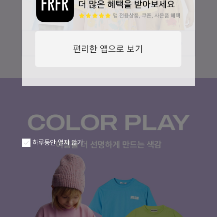
하루동안 열지 않기