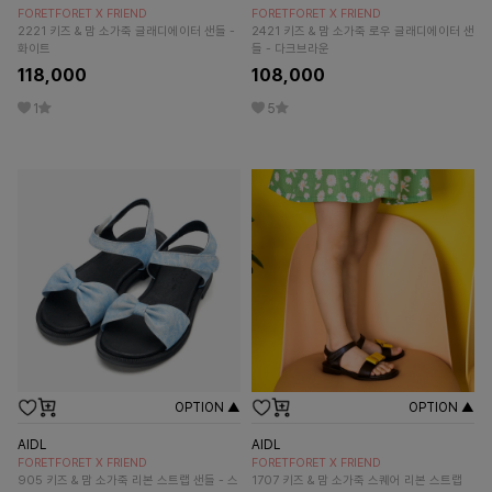
FORETFORET X FRIEND
FORETFORET X FRIEND
2221 키즈 & 맘 소가죽 글래디에이터 샌들 -
2421 키즈 & 맘 소가죽 로우 글래디에이터 샌
화이트
들 - 다크브라운
118,000
108,000
1
5
OPTION ▲
OPTION ▲
AIDL
AIDL
FORETFORET X FRIEND
FORETFORET X FRIEND
905 키즈 & 맘 소가죽 리본 스트랩 샌들 - 스
1707 키즈 & 맘 소가죽 스퀘어 리본 스트랩