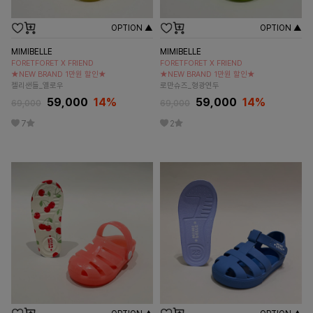
OPTION ▲
OPTION ▲
MIMIBELLE
MIMIBELLE
FORETFORET X FRIEND
FORETFORET X FRIEND
★NEW BRAND 1만원 할인★
★NEW BRAND 1만원 할인★
젤리샌들_옐로우
로만슈즈_형광연두
59,000
14
%
59,000
14
%
69,000
69,000
7
2