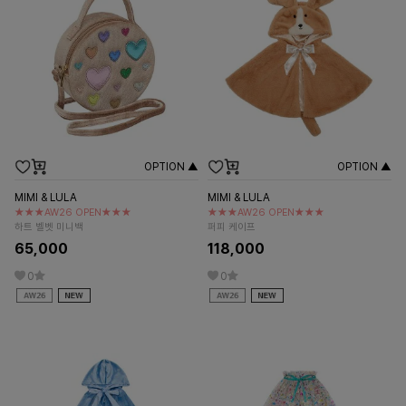
OPTION ▲
OPTION ▲
MIMI & LULA
MIMI & LULA
★★★AW26 OPEN★★★
★★★AW26 OPEN★★★
하트 벨벳 미니백
퍼피 케이프
65,000
118,000
0
0