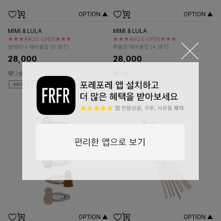
OPTION ▲
OPTION ▲
MIMI & LULA
MIMI & LULA
★★★AW26 OPEN★★★
★★★AW26 OPEN★★★
발레리나 헤어클립 (5 SET)
루돌프 헤어클립 (4 SET)
28,000
28,000
2
0
OPTION ▲
OPTION ▲