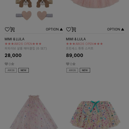
OPTION ▲
OPTION ▲
MIMI & LULA
MIMI & LULA
★★★AW26 OPEN★★★
★★★AW26 OPEN★★★
퍼피러브 살롱 헤어클립 (8 SET)
프린세스 튜튜 스커트
28,000
89,000
0
0