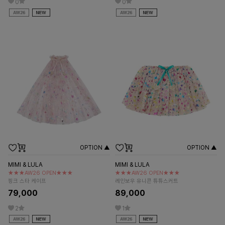
0
0
OPTION ▲
OPTION ▲
MIMI & LULA
MIMI & LULA
★★★AW26 OPEN★★★
★★★AW26 OPEN★★★
핑크 스타 케이프
레인보우 유니콘 튜튜스커트
79,000
89,000
2
1