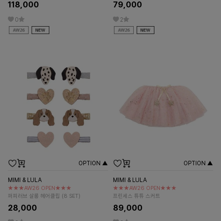
118,000
79,000
0
2
OPTION ▲
OPTION ▲
MIMI & LULA
MIMI & LULA
★★★AW26 OPEN★★★
★★★AW26 OPEN★★★
퍼피러브 살롱 헤어클립 (8 SET)
프린세스 튜튜 스커트
28,000
89,000