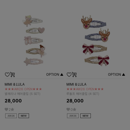
OPTION ▲
OPTION ▲
MIMI & LULA
MIMI & LULA
★★★AW26 OPEN★★★
★★★AW26 OPEN★★★
발레리나 헤어클립 (5 SET)
루돌프 헤어클립 (4 SET)
28,000
28,000
2
0