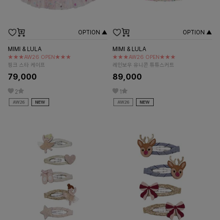
OPTION ▲
OPTION ▲
MIMI & LULA
MIMI & LULA
★★★AW26 OPEN★★★
★★★AW26 OPEN★★★
핑크 스타 케이프
레인보우 유니콘 튜튜스커트
79,000
89,000
2
1