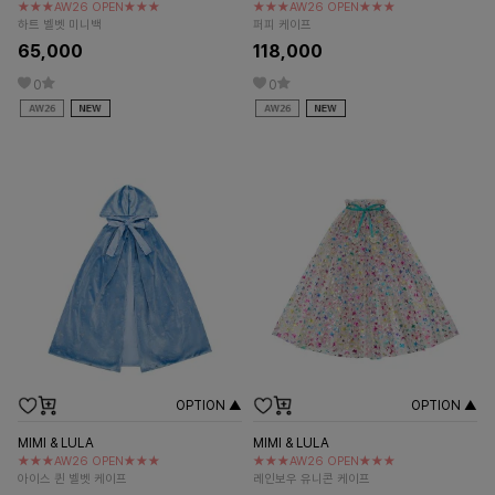
★★★AW26 OPEN★★★
★★★AW26 OPEN★★★
하트 벨벳 미니백
퍼피 케이프
65,000
118,000
0
0
OPTION ▲
OPTION ▲
MIMI & LULA
MIMI & LULA
★★★AW26 OPEN★★★
★★★AW26 OPEN★★★
아이스 퀸 벨벳 케이프
레인보우 유니콘 케이프