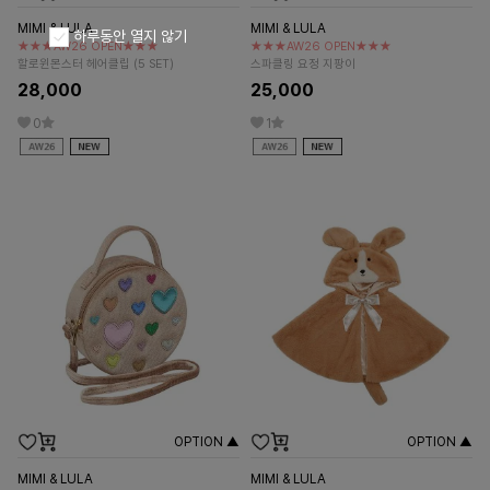
MIMI & LULA
MIMI & LULA
하루동안 열지 않기
★★★AW26 OPEN★★★
★★★AW26 OPEN★★★
할로윈몬스터 헤어클립 (5 SET)
스파클링 요정 지팡이
28,000
25,000
0
1
OPTION ▲
OPTION ▲
MIMI & LULA
MIMI & LULA