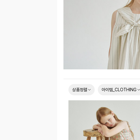
상품정렬
아이템_CLOTHING