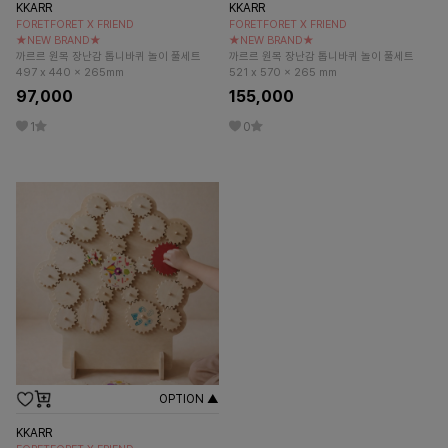
KKARR
KKARR
FORETFORET X FRIEND
FORETFORET X FRIEND
★NEW BRAND★
★NEW BRAND★
까르르 원목 장난감 톱니바퀴 놀이 풀세트
까르르 원목 장난감 톱니바퀴 놀이 풀세트
497 x 440 x 265mm
521 x 570 x 265 mm
97,000
155,000
1
0
OPTION ▲
KKARR