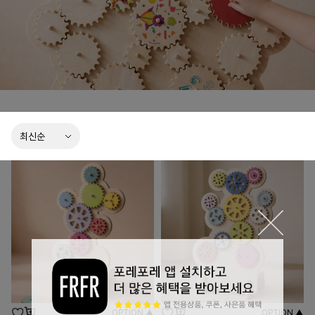
OPTION ▲
OPTION ▲