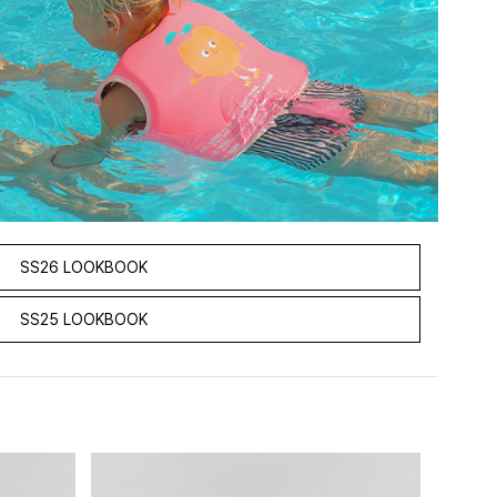
SS26 LOOKBOOK
SS25 LOOKBOOK