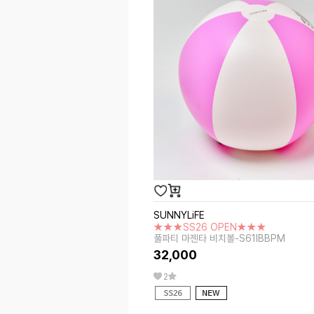
SUNNYLiFE
★★★SS26 OPEN★★★
풀파티 마젠타 비치볼-S61IBBPM
32,000
2