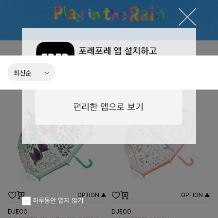
OPTION ▲
OPTION ▲
하루동안 열지 않기
DJECO
DJECO