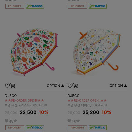
43
48
OPTION ▲
OPTION ▲
DJECO
DJECO
★★RE-ORDER OPEN!!★★
★★RE-ORDER OPEN!!★★
투명 우산 포레스트-DD04706
투명 우산 페이스_DD04709
22,500
10%
25,200
10%
25,000
28,000
48
46