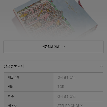
상품정보
더보기
상품정보고시
제품소재
상세설명 참조
색상
TOR
치수
상세설명 참조
제조자
ATELIER CHOUX