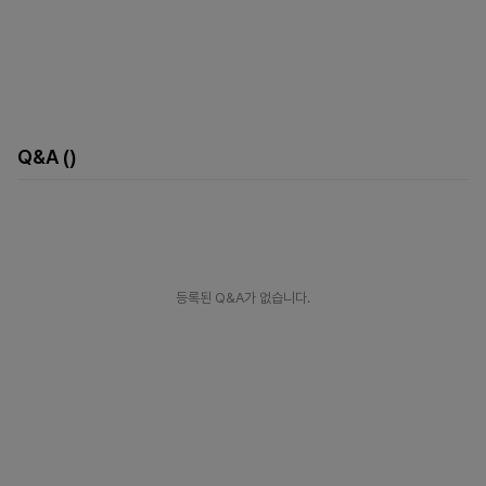
Q&A
()
등록된 Q&A가 없습니다.