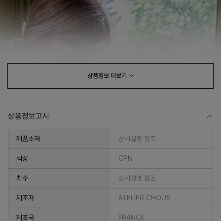
상품정보
더보기
상품정보고시
제품소재
상세설명 참조
색상
CPN
치수
상세설명 참조
제조자
ATELIER CHOUX
제조국
FRANCE