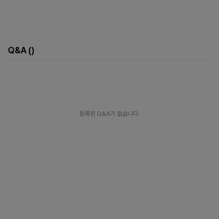
Q&A
()
등록된 Q&A가 없습니다.