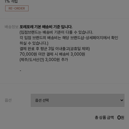
1% 적립
배송정보
포레포레 기본 배송비 기준 입니다.
(입점브랜드는 배송비 기준이 다를 수 있습니다.
각 입점 브랜드의 배송비는 해당 브랜드샵-상세페이지에서 확인
하실 수 있습니다.)
결제 완료 후 평균 3일 이내출고(공휴일 제외)
70,000원 미만 결제 시 배송비 3,000원
(제주/도서산간) 3,000원 추가
-
옵션
0
총 상품 금액
원