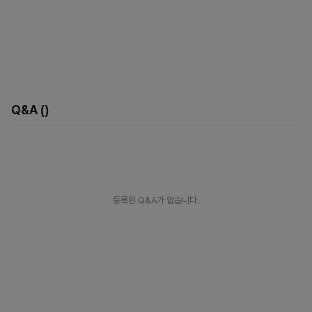
Q&A
()
등록된 Q&A가 없습니다.