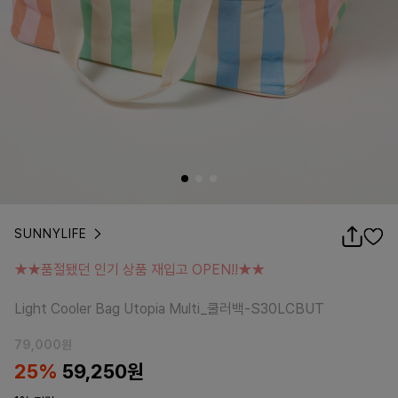
SUNNYLIFE
★★품절됐던 인기 상품 재입고 OPEN!!★★
★★품절됐던 인기 상품 재입고 OPEN!!★★
Light Cooler Bag Utopia Multi_쿨러백-S30LCBUT
Light Cooler Bag Utopia Multi_쿨러백-S30LCBUT
79,000
원
25%
59,250
원