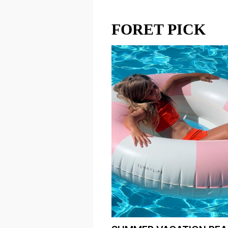
FORET PICK