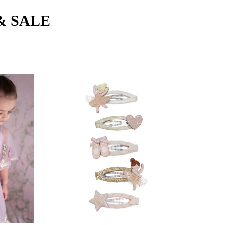
& SALE