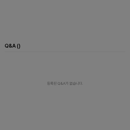
Q&A
()
등록된 Q&A가 없습니다.