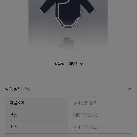
상품정보
더보기
상품정보고시
제품소재
상세설명 참조
색상
MISTY BLUE
치수
상세설명 참조
프 하세요!