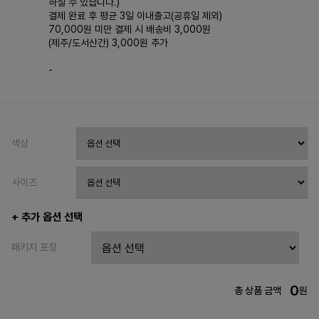
하실 수 있습니다.)
결제 완료 후 평균 3일 이내출고(공휴일 제외)
70,000원 미만 결제 시 배송비 3,000원
(제주/도서산간) 3,000원 추가
-
색상
사이즈
+ 추가 옵션 선택
패키지 포장
0
총 상품 금액
원