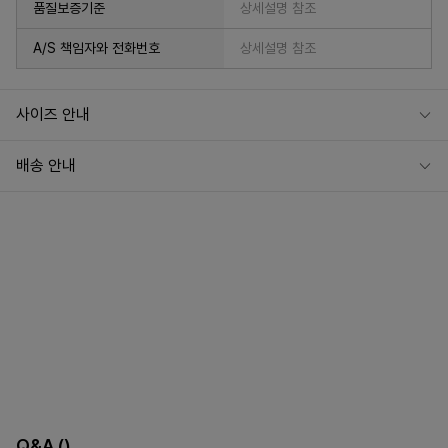
품질보증기준
상세설명 참조
A/S 책임자와 전화번호
상세설명 참조
사이즈 안내
배송 안내
Q&A
()