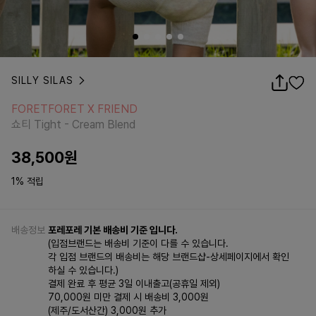
SILLY SILAS
FORETFORET X FRIEND
쇼티 Tight - Cream Blend
FORETFORET X FRIEND
쇼티 Tight - Cream Blend
38,500
원
1% 적립
배송정보
포레포레 기본 배송비 기준 입니다.
(입점브랜드는 배송비 기준이 다를 수 있습니다.
각 입점 브랜드의 배송비는 해당 브랜드샵-상세페이지에서 확인
하실 수 있습니다.)
결제 완료 후 평균 3일 이내출고(공휴일 제외)
70,000원 미만 결제 시 배송비 3,000원
(제주/도서산간) 3,000원 추가