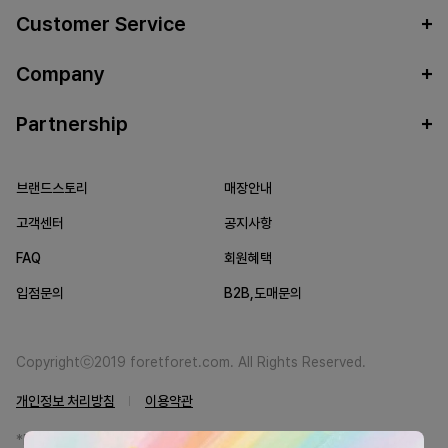
Customer Service
Company
Partnership
브랜드스토리
매장안내
고객센터
공지사항
FAQ
회원혜택
입점문의
B2B,도매문의
Copyrightⓒ2019 foretforet.com. All Rights Reserved.
개인정보 처리방침
이용약관
*FORETFORET에서는 브랜드 본사와의 직거래를 통한 정품만을 취급합니