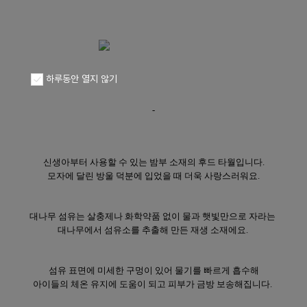
하루동안 열지 않기
-
신생아부터 사용할 수 있는 밤부 소재의 후드 타월입니다.
모자에 달린 방울 덕분에 입었을 때 더욱 사랑스러워요.
대나무 섬유는 살충제나 화학약품 없이 물과 햇빛만으로 자라는
대나무에서 섬유소를 추출해 만든 재생 소재에요.
섬유 표면에 미세한 구멍이 있어 물기를 빠르게 흡수해
아이들의 체온 유지에 도움이 되고 피부가 금방 보송해집니다.