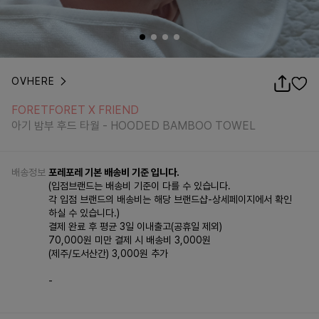
OVHERE
FORETFORET X FRIEND
아기 밤부 후드 타월 - HOODED BAMBOO TOWEL
FORETFORET X FRIEND
아기 밤부 후드 타월 - HOODED BAMBOO TOWEL
배송정보
포레포레 기본 배송비 기준 입니다.
(입점브랜드는 배송비 기준이 다를 수 있습니다.
각 입점 브랜드의 배송비는 해당 브랜드샵-상세페이지에서 확인
하실 수 있습니다.)
결제 완료 후 평균 3일 이내출고(공휴일 제외)
70,000원 미만 결제 시 배송비 3,000원
(제주/도서산간) 3,000원 추가
-