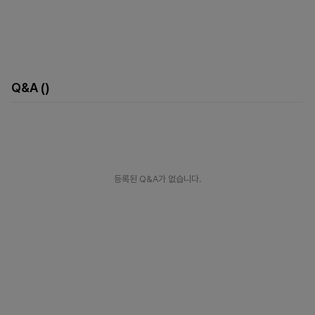
Q&A
()
등록된 Q&A가 없습니다.