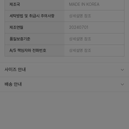
제조국
MADE IN KOREA
세탁방법 및 취급시 주의사항
상세설명 참조
제조연월
20240701
품질보증기준
상세설명 참조
A/S 책임자와 전화번호
상세설명 참조
사이즈 안내
배송 안내