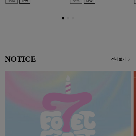
NOTICE
전체보기