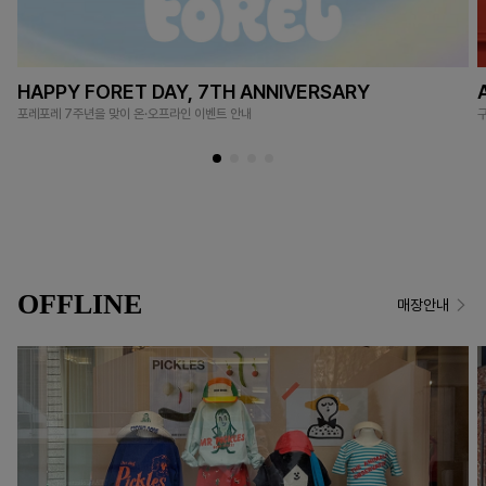
HAPPY FORET DAY, 7TH ANNIVERSARY
포레포레 7주년을 맞이 온·오프라인 이벤트 안내
OFFLINE
매장안내