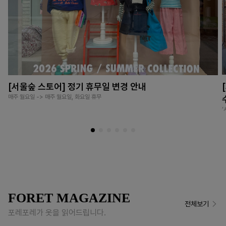
[서울숲 스토어] 정기 휴무일 변경 안내
매주 월요일 -> 매주 월요일, 화요일 휴무
FORET MAGAZINE
전체보기
포레포레가 옷을 읽어드립니다.