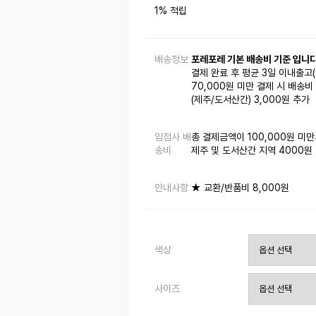
1% 적립
배송정보
포레포레 기본 배송비 기준 입니다
결제 완료 후 평균 3일 이내출고
70,000원 미만 결제 시 배송비 
(제주/도서산간) 3,000원 추가
입점사 배
총 결제금액이 100,000원 미만
송비
제주 및 도서산간 지역 4000원
안내사항
★ 교환/반품비 8,000원
색상
사이즈