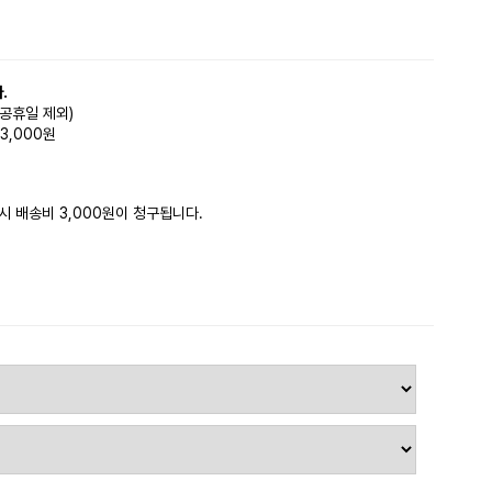
.
(공휴일 제외)
3,000원
시 배송비 3,000원이 청구됩니다.