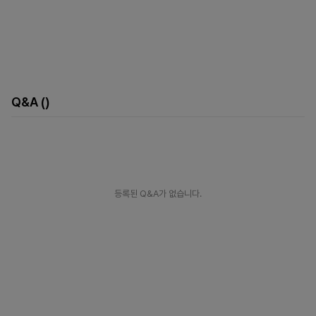
Q&A
()
등록된 Q&A가 없습니다.