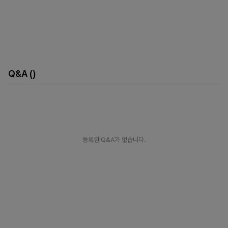
Q&A
()
등록된 Q&A가 없습니다.