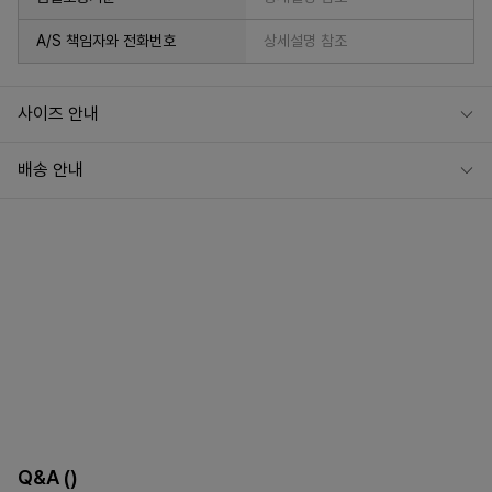
A/S 책임자와 전화번호
상세설명 참조
사이즈 안내
배송 안내
Q&A
()