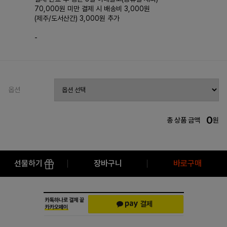
70,000원 미만 결제 시 배송비 3,000원
(제주/도서산간) 3,000원 추가
-
옵션
0
총 상품 금액
원
선물하기
장바구니
바로구매