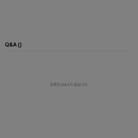
Q&A
()
등록된 Q&A가 없습니다.