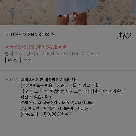
LOUISE MISHA KIDS
★★SEASON OFF SALE★★
원피스 Ana_Light Blue-LM25KSDRE0009LBL
★★SEASON OFF SALE★★
원피스 Ana_Light Blue-LM25KSDRE0009LBL
배송정보
포레포레 기본 배송비 기준 입니다.
(입점브랜드는 배송비 기준이 다를 수 있습니다.
각 입점 브랜드의 배송비는 해당 브랜드샵-상세페이지에서 확인
하실 수 있습니다.)
결제 완료 후 평균 3일 이내출고(공휴일 제외)
70,000원 미만 결제 시 배송비 3,000원
(제주/도서산간) 3,000원 추가
-