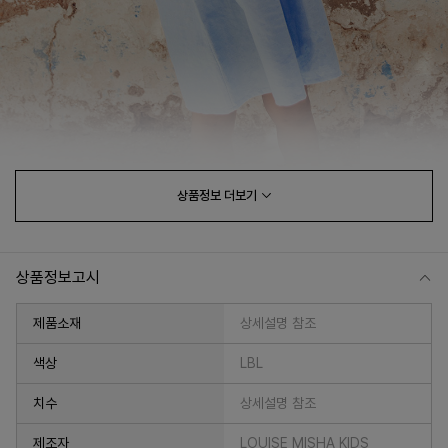
상품정보
더보기
상품정보고시
제품소재
상세설명 참조
색상
LBL
치수
상세설명 참조
제조자
LOUISE MISHA KIDS