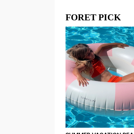
FORET PICK