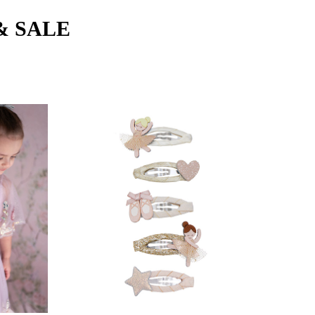
& SALE