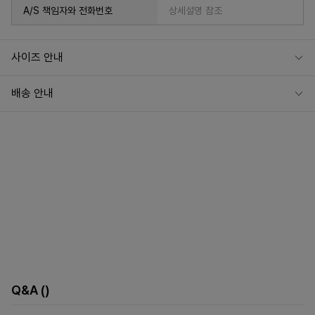
A/S 책임자와 전화번호
상세설명 참조
사이즈 안내
배송 안내
Q&A
()