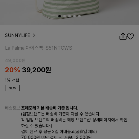
SUNNYLIFE
La Palma 아이스백-S51NTCWS
La Palma 아이스백-S51NTCWS
49,000
원
20%
39,200
원
1% 적립
배송정보
포레포레 기본 배송비 기준 입니다.
(입점브랜드는 배송비 기준이 다를 수 있습니다.
각 입점 브랜드의 배송비는 해당 브랜드샵-상세페이지에서 확인
하실 수 있습니다.)
결제 완료 후 평균 3일 이내출고(공휴일 제외)
70,000원 미만 결제 시 배송비 3,000원