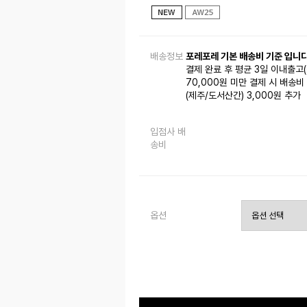
배송정보
포레포레 기본 배송비 기준 입니다
결제 완료 후 평균 3일 이내출고
70,000원 미만 결제 시 배송비 
(제주/도서산간) 3,000원 추가
입점사 배
송비
옵션