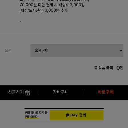
70,000원 미만 결제 시 배송비 3,000원
(제주/도서산간) 3,000원 추가
-
옵션
0
총 상품 금액
원
선물하기
장바구니
바로구매