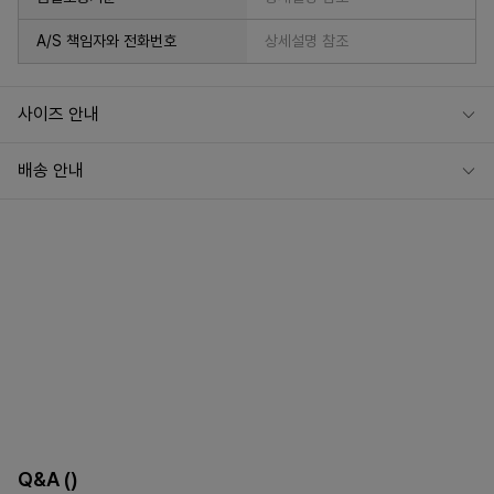
A/S 책임자와 전화번호
상세설명 참조
사이즈 안내
배송 안내
Q&A
()