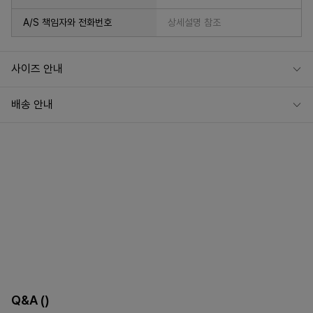
A/S 책임자와 전화번호
상세설명 참조
사이즈 안내
배송 안내
Q&A
()