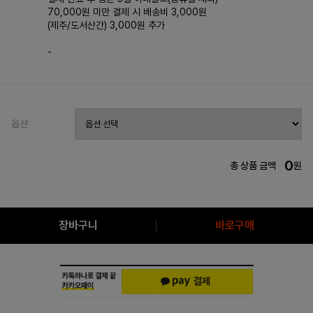
70,000원 미만 결제 시 배송비 3,000원
(제주/도서산간) 3,000원 추가
-
옵션
0
총 상품 금액
원
장바구니
바로구매