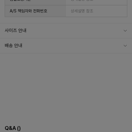
A/S 책임자와 전화번호
상세설명 참조
사이즈 안내
배송 안내
Q&A
()