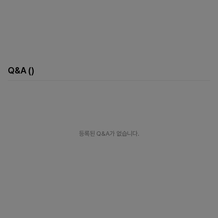
Q&A
()
등록된 Q&A가 없습니다.