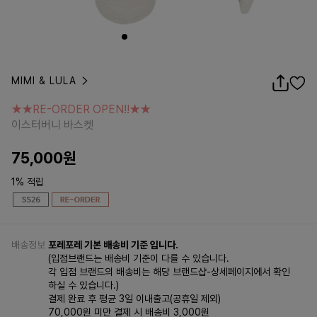
MIMI & LULA
★★RE-ORDER OPEN!!★★
이스터버니 바스켓
★★RE-ORDER OPEN!!★★
이스터버니 바스켓
75,000
원
1% 적립
배송정보
포레포레 기본 배송비 기준 입니다.
(입점브랜드는 배송비 기준이 다를 수 있습니다.
각 입점 브랜드의 배송비는 해당 브랜드샵-상세페이지에서 확인
하실 수 있습니다.)
결제 완료 후 평균 3일 이내출고(공휴일 제외)
70,000원 미만 결제 시 배송비 3,000원