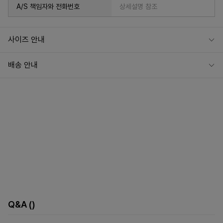
A/S 책임자와 전화번호
상세설명 참조
사이즈 안내
배송 안내
Q&A
()