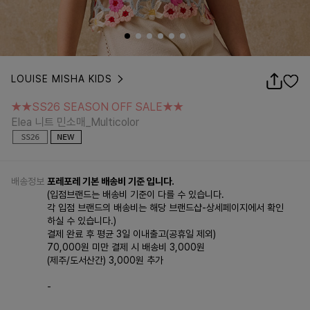
LOUISE MISHA KIDS
★★SS26 SEASON OFF SALE★★
Elea 니트 민소매_Multicolor
★★SS26 SEASON OFF SALE★★
Elea 니트 민소매_Multicolor
배송정보
포레포레 기본 배송비 기준 입니다.
(입점브랜드는 배송비 기준이 다를 수 있습니다.
각 입점 브랜드의 배송비는 해당 브랜드샵-상세페이지에서 확인
하실 수 있습니다.)
결제 완료 후 평균 3일 이내출고(공휴일 제외)
70,000원 미만 결제 시 배송비 3,000원
(제주/도서산간) 3,000원 추가
-