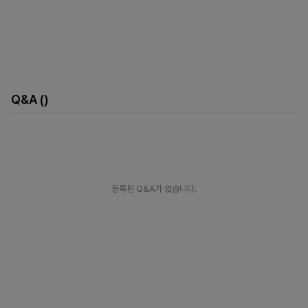
Q&A
()
등록된 Q&A가 없습니다.