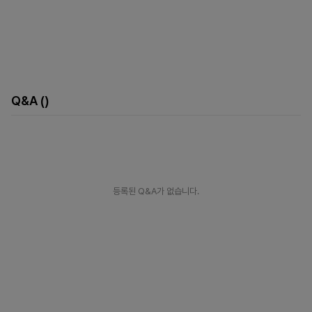
Q&A
()
등록된 Q&A가 없습니다.