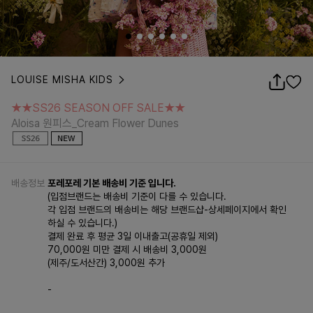
LOUISE MISHA KIDS
★★SS26 SEASON OFF SALE★★
Aloisa 원피스_Cream Flower Dunes
★★SS26 SEASON OFF SALE★★
Aloisa 원피스_Cream Flower Dunes
배송정보
포레포레 기본 배송비 기준 입니다.
(입점브랜드는 배송비 기준이 다를 수 있습니다.
각 입점 브랜드의 배송비는 해당 브랜드샵-상세페이지에서 확인
하실 수 있습니다.)
결제 완료 후 평균 3일 이내출고(공휴일 제외)
70,000원 미만 결제 시 배송비 3,000원
(제주/도서산간) 3,000원 추가
-