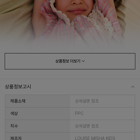
상품정보
더보기
상품정보고시
제품소재
상세설명 참조
색상
PPC
치수
상세설명 참조
제조자
LOUISE MISHA KIDS