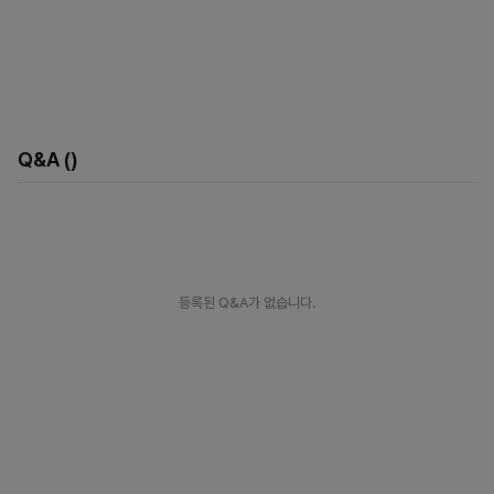
Q&A
()
등록된 Q&A가 없습니다.