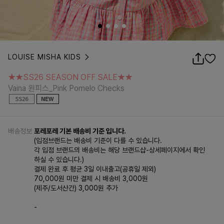
LOUISE MISHA KIDS
★★SS26 SEASON OFF SALE★★
Vaina 원피스_Pink Pomelo Checks
★★SS26 SEASON OFF SALE★★
Vaina 원피스_Pink Pomelo Checks
배송정보
포레포레 기본 배송비 기준 입니다.
(입점브랜드는 배송비 기준이 다를 수 있습니다.
각 입점 브랜드의 배송비는 해당 브랜드샵-상세페이지에서 확인
하실 수 있습니다.)
결제 완료 후 평균 3일 이내출고(공휴일 제외)
70,000원 미만 결제 시 배송비 3,000원
(제주/도서산간) 3,000원 추가
-