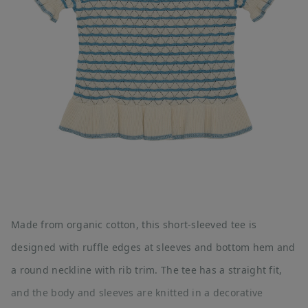
Made from organic cotton, this short-sleeved tee is
designed with ruffle edges at sleeves and bottom hem and
a round neckline with rib trim. The tee has a straight fit,
and the body and sleeves are knitted in a decorative