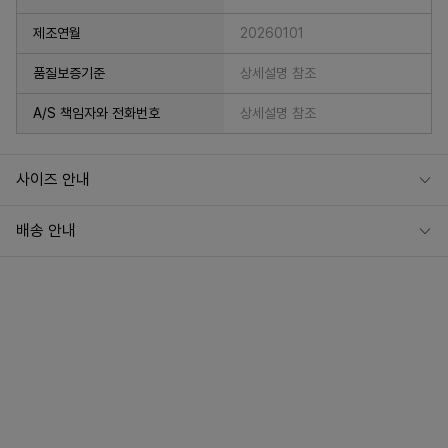
제조연월
20260101
품질보증기준
상세설명 참조
A/S 책임자와 전화번호
상세설명 참조
사이즈 안내
배송 안내