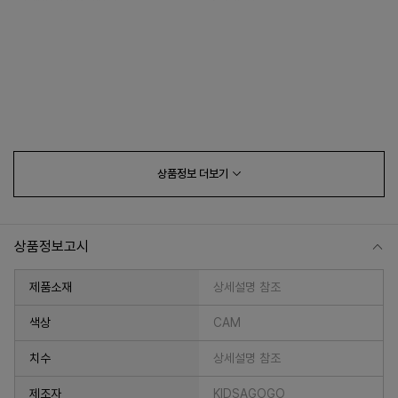
상품정보
더보기
상품정보고시
제품소재
상세설명 참조
색상
CAM
치수
상세설명 참조
제조자
KIDSAGOGO