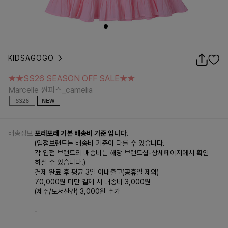
KIDSAGOGO
★★SS26 SEASON OFF SALE★★
Marcelle 원피스_camelia
★★SS26 SEASON OFF SALE★★
Marcelle 원피스_camelia
배송정보
포레포레 기본 배송비 기준 입니다.
(입점브랜드는 배송비 기준이 다를 수 있습니다.
각 입점 브랜드의 배송비는 해당 브랜드샵-상세페이지에서 확인
하실 수 있습니다.)
결제 완료 후 평균 3일 이내출고(공휴일 제외)
70,000원 미만 결제 시 배송비 3,000원
(제주/도서산간) 3,000원 추가
-