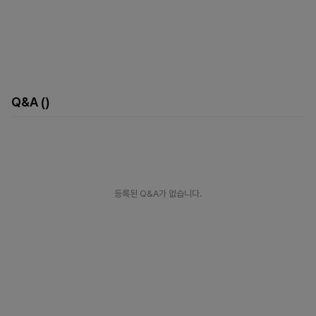
Q&A
()
등록된 Q&A가 없습니다.