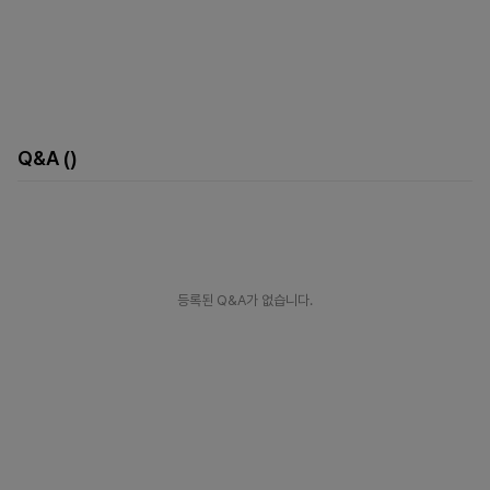
Q&A
()
등록된 Q&A가 없습니다.