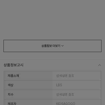
상품정보
더보기
상품정보고시
제품소재
상세설명 참조
색상
LBS
치수
상세설명 참조
제조자
KIDSAGOGO