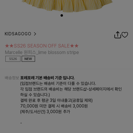
KIDSAGOGO
★★SS26 SEASON OFF SALE★★
Marcelle 원피스_lime blossom stripe
★★SS26 SEASON OFF SALE★★
Marcelle 원피스_lime blossom stripe
배송정보
포레포레 기본 배송비 기준 입니다.
(입점브랜드는 배송비 기준이 다를 수 있습니다.
각 입점 브랜드의 배송비는 해당 브랜드샵-상세페이지에서 확인
하실 수 있습니다.)
결제 완료 후 평균 3일 이내출고(공휴일 제외)
70,000원 미만 결제 시 배송비 3,000원
(제주/도서산간) 3,000원 추가
-