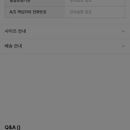
품질보증기준
상세설명 참조
A/S 책임자와 전화번호
상세설명 참조
사이즈 안내
배송 안내
Q&A
()