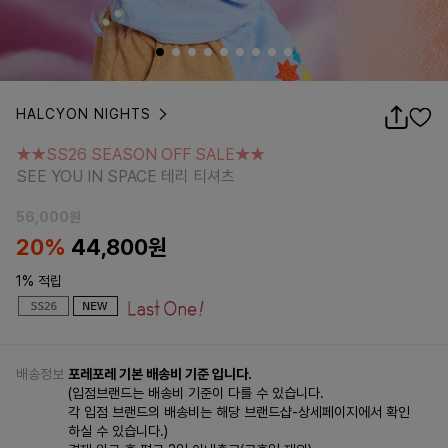
HALCYON NIGHTS
★★SS26 SEASON OFF SALE★★
SEE YOU IN SPACE 테리 티셔츠
★★SS26 SEASON OFF SALE★★
SEE YOU IN SPACE 테리 티셔츠
56,000
원
20%
44,800
원
1% 적립
배송정보
포레포레 기본 배송비 기준 입니다.
(입점브랜드는 배송비 기준이 다를 수 있습니다.
각 입점 브랜드의 배송비는 해당 브랜드샵-상세페이지에서 확인
하실 수 있습니다.)