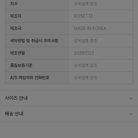
치수
상세설명 참조
제조자
ROSETTE
제조국
MADE IN KOREA
세탁방법 및 취급시 주의사항
상세설명 참조
제조연월
20260122
품질보증기준
상세설명 참조
A/S 책임자와 전화번호
상세설명 참조
사이즈 안내
배송 안내