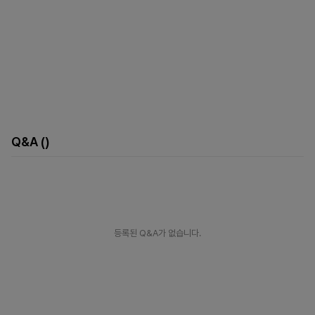
Q&A
()
등록된 Q&A가 없습니다.