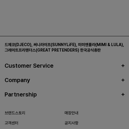
드제코(DJECO)
,
써니라이프(SUNNYLiFE)
,
미미앤룰라(MIMI & LULA)
,
그레이트프리텐더스(GREAT PRETENDERS)
한국공식총판
Customer Service
Company
Partnership
브랜드스토리
매장안내
고객센터
공지사항