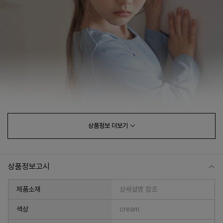
상품정보
더보기
상품정보고시
제품소재
상세설명 참조
색상
cream