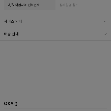
A/S 책임자와 전화번호
상세설명 참조
사이즈 안내
배송 안내
Q&A
()