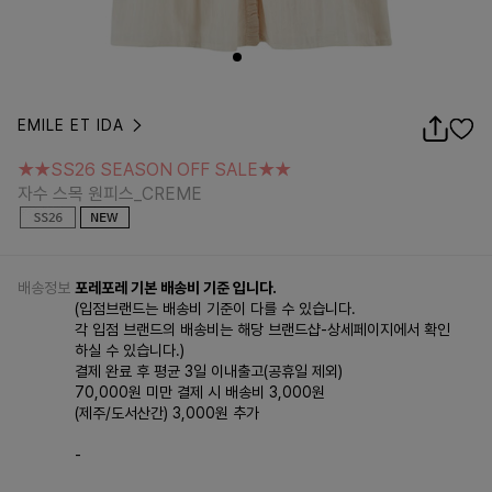
EMILE ET IDA
★★SS26 SEASON OFF SALE★★
자수 스목 원피스_CREME
★★SS26 SEASON OFF SALE★★
자수 스목 원피스_CREME
배송정보
포레포레 기본 배송비 기준 입니다.
(입점브랜드는 배송비 기준이 다를 수 있습니다.
각 입점 브랜드의 배송비는 해당 브랜드샵-상세페이지에서 확인
하실 수 있습니다.)
결제 완료 후 평균 3일 이내출고(공휴일 제외)
70,000원 미만 결제 시 배송비 3,000원
(제주/도서산간) 3,000원 추가
-