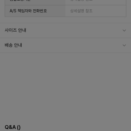
A/S 책임자와 전화번호
상세설명 참조
사이즈 안내
배송 안내
Q&A
()