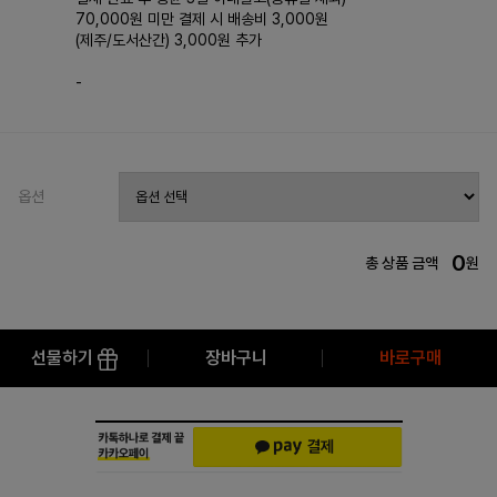
70,000원 미만 결제 시 배송비 3,000원
(제주/도서산간) 3,000원 추가
-
옵션
0
총 상품 금액
원
선물하기
장바구니
바로구매