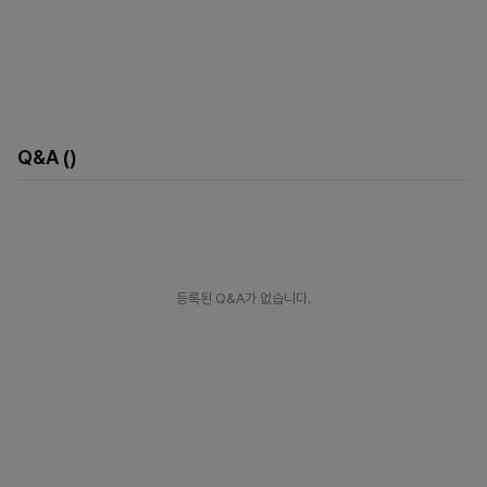
Q&A
()
등록된 Q&A가 없습니다.