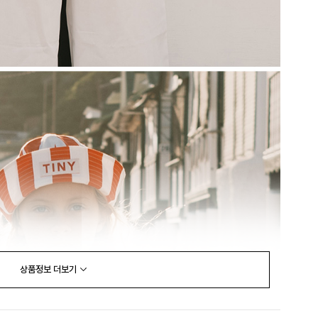
상품정보
더보기