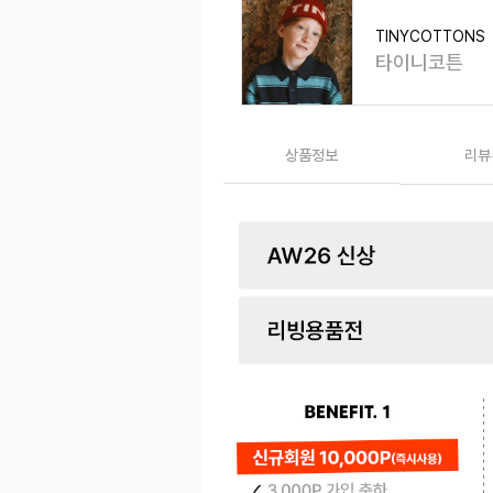
TINYCOTTONS
타이니코튼
상품정보
리뷰