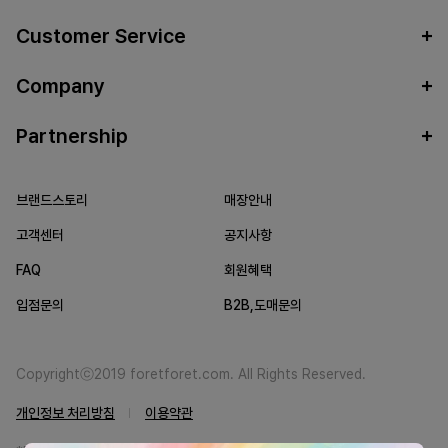
Customer Service
Company
Partnership
브랜드스토리
매장안내
고객센터
공지사항
FAQ
회원혜택
입점문의
B2B,도매문의
Copyrightⓒ2019 foretforet.com. All Rights Reserved.
개인정보 처리방침
이용약관