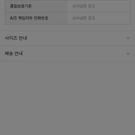
품질보증기준
상세설명 참조
A/S 책임자와 전화번호
상세설명 참조
사이즈 안내
배송 안내