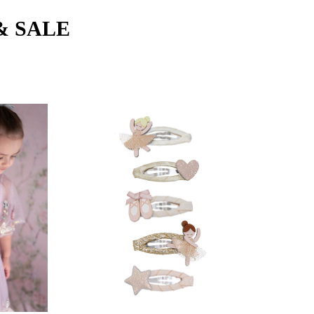
& SALE