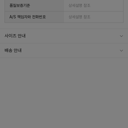
품질보증기준
상세설명 참조
A/S 책임자와 전화번호
상세설명 참조
사이즈 안내
배송 안내