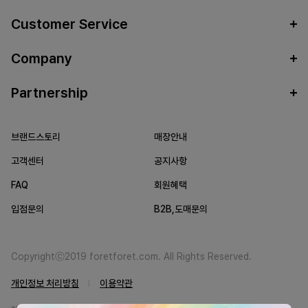
Customer Service
Company
Partnership
브랜드스토리
매장안내
고객센터
공지사항
FAQ
회원혜택
입점문의
B2B,도매문의
Copyrightⓒ2019 foretforet.com. All Rights Reserved.
개인정보 처리방침
이용약관