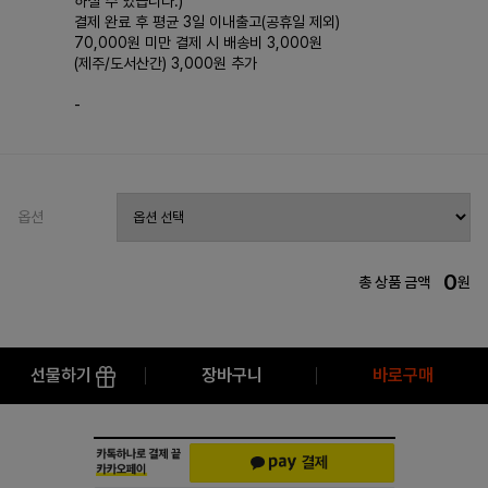
하실 수 있습니다.)
결제 완료 후 평균 3일 이내출고(공휴일 제외)
70,000원 미만 결제 시 배송비 3,000원
(제주/도서산간) 3,000원 추가
-
옵션
0
총 상품 금액
원
선물하기
장바구니
바로구매