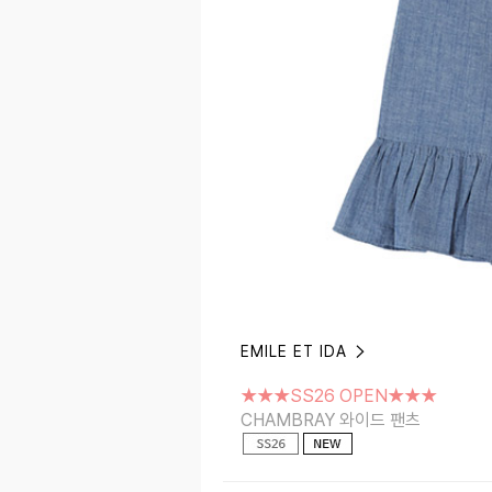
EMILE ET IDA
★★★SS26 OPEN★★★
CHAMBRAY 와이드 팬츠
★★★SS26 OPEN★★★
CHAMBRAY 와이드 팬츠