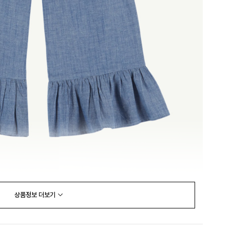
상품정보
더보기