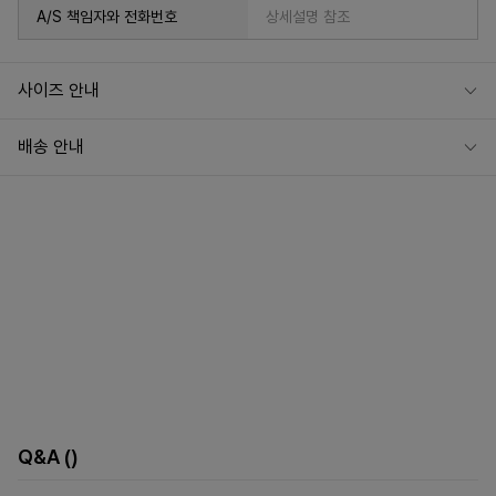
A/S 책임자와 전화번호
상세설명 참조
사이즈 안내
배송 안내
Q&A
()